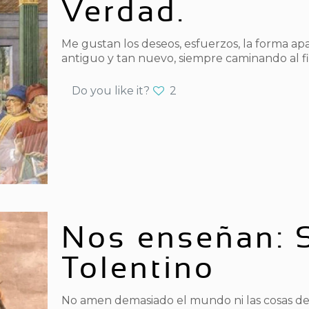
Verdad.
Me gustan los deseos, esfuerzos, la forma a
antiguo y tan nuevo, siempre caminando al fi
Do you like it?
2
Nos enseñan: 
Tolentino
No amen demasiado el mundo ni las cosas d