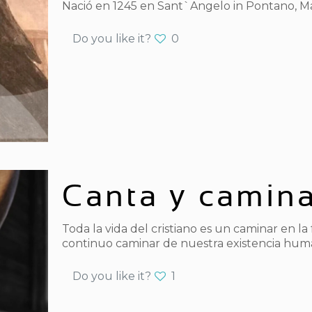
Nació en 1245 en Sant`Angelo in Pontano, Mace
Do you like it?
0
Canta y camin
Toda la vida del cristiano es un caminar en la 
continuo caminar de nuestra existencia hu
Do you like it?
1