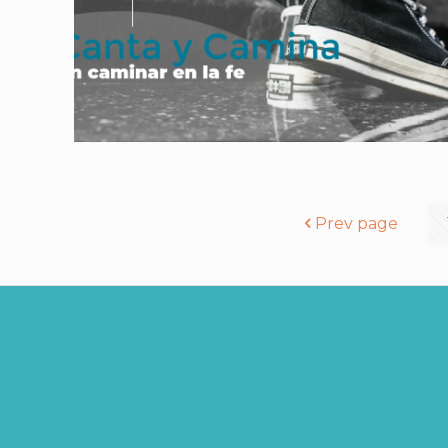
Prev page