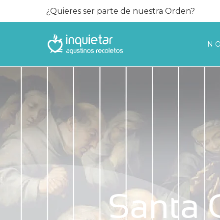
¿Quieres ser parte de nuestra Orden?
N
Santa C