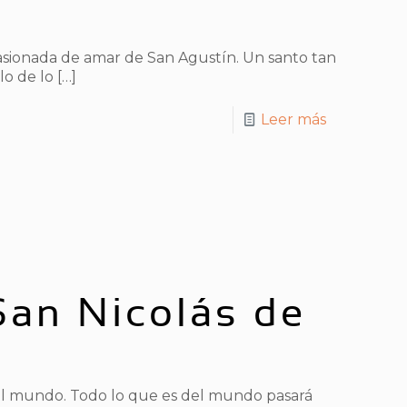
pasionada de amar de San Agustín. Un santo tan
lo de lo
[…]
Leer más
San Nicolás de
el mundo. Todo lo que es del mundo pasará