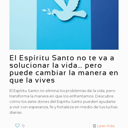
El Espíritu Santo no te va a
solucionar la vida… pero
puede cambiar la manera en
que la vives
El Espíritu Santo no elimina los problemas de la vida, pero
transforma la manera en que los enfrentamos. Descubre
cómo los siete dones del Espíritu Santo pueden ayudarte
a vivir con esperanza, fe y fortaleza en medio de tus luchas
diarias.
0
Leer más