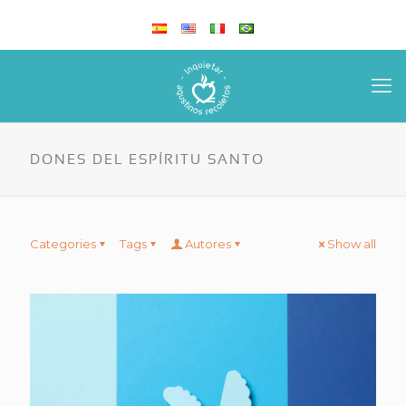
DONES DEL ESPÍRITU SANTO
Categories
Tags
Autores
Show all