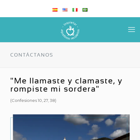
CONTÁCTANOS
"Me llamaste y clamaste, y
rompiste mi sordera"
(Confesiones 10, 27, 38)