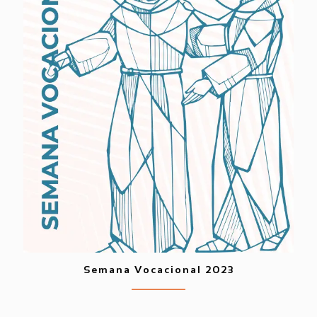
Semana Vocacional 2023