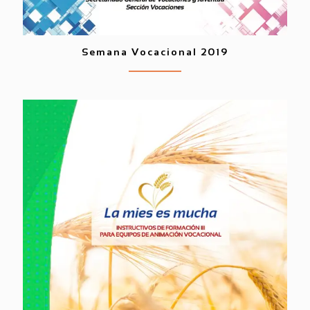
Semana Vocacional 2019