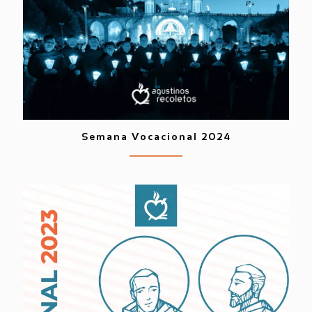
Semana Vocacional 2024