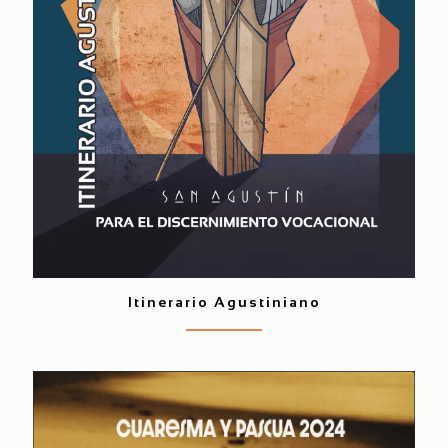
Itinerario Agustiniano