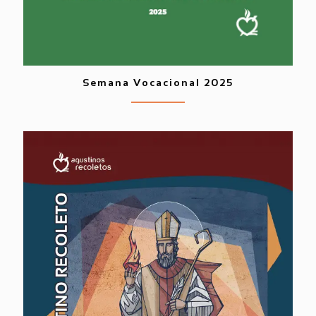
Semana Vocacional 2025