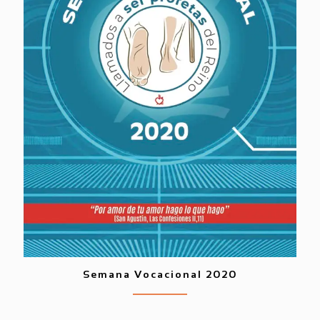
Semana Vocacional 2020