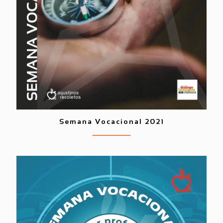
Semana Vocacional 2021