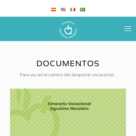
DOCUMENTOS
Para uso en el camino del despertar vocacional...