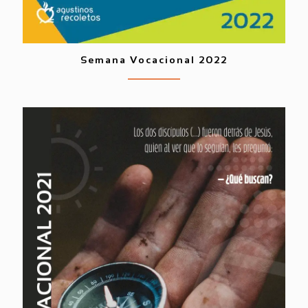
Semana Vocacional 2022