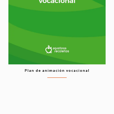
Plan de animación vocacional