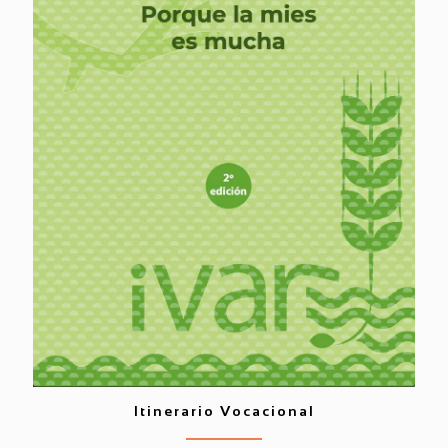
Itinerario Vocacional