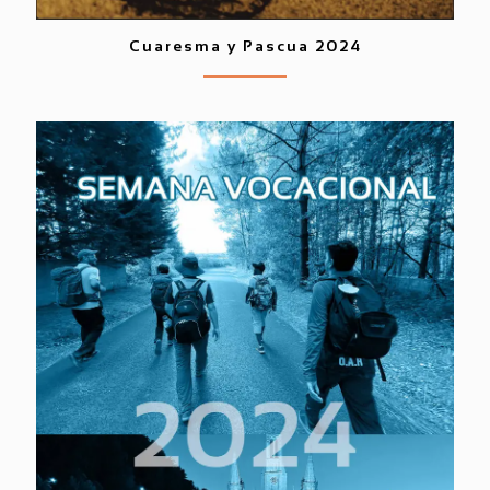
Cuaresma y Pascua 2024