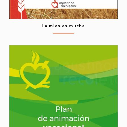
La mies es mucha