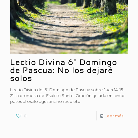
Lectio Divina 6º Domingo
de Pascua: No los dejaré
solos
Lectio Divina del 6º Domingo de Pascua sobre Juan 14, 15-
21: la promesa del Espíritu Santo. Oración guiada en cinco
pasos al estilo agustiniano recoleto.
0
Leer más