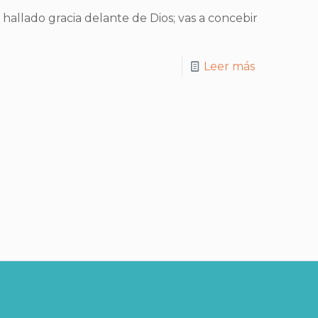
 hallado gracia delante de Dios; vas a concebir
Leer más