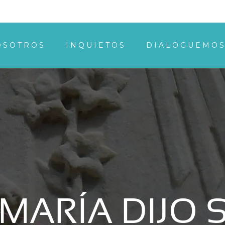
OSOTROS
INQUIETOS
DIALOGUEMO
 MARÍA DIJO S