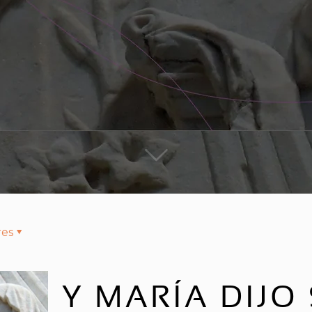
res
Y MARÍA DIJO 