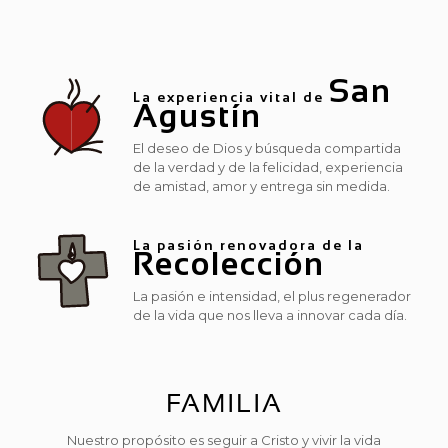
San
La experiencia vital de
Agustín
El deseo de Dios y búsqueda compartida
de la verdad y de la felicidad, experiencia
de amistad, amor y entrega sin medida.
La pasión renovadora de la
Recolección
La pasión e intensidad, el plus regenerador
de la vida que nos lleva a innovar cada día.
FAMILIA
Nuestro propósito es seguir a Cristo y vivir la vida