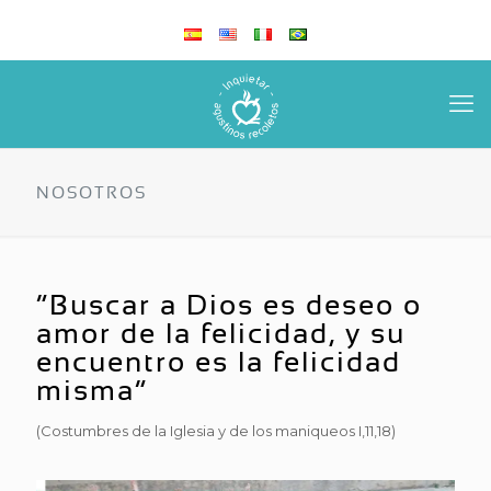
NOSOTROS
“Buscar a Dios es deseo o
amor de la felicidad, y su
encuentro es la felicidad
misma”
(Costumbres de la Iglesia y de los maniqueos I,11,18)