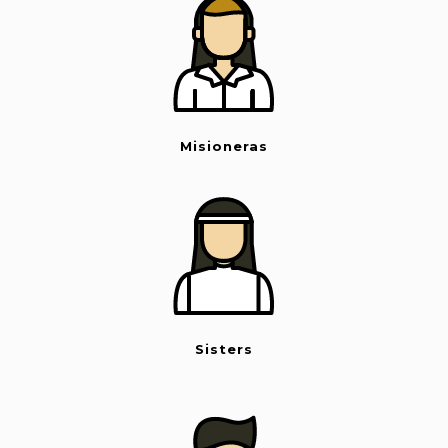
Misioneras
Sisters