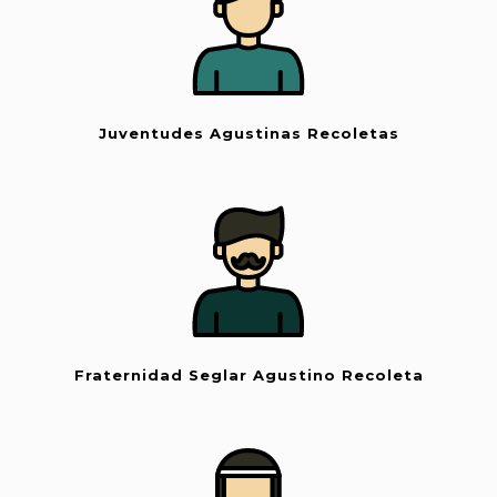
Juventudes Agustinas Recoletas
Fraternidad Seglar Agustino Recoleta