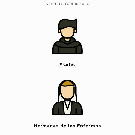
fraterna en comunidad.
Frailes
Hermanas de los Enfermos