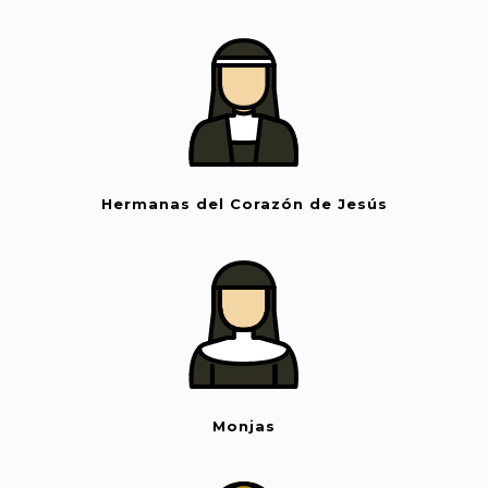
Hermanas del Corazón de Jesús
Monjas