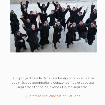
Es un proyecto de la Orden de los Agustinos Recoletos
que más que acompañar a corazones inquietos busca
inquietar a todos los jóvenes. Déjate inquietar.
Queremos escuchar tus inquietudes.