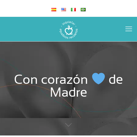
Con corazón
de
Madre