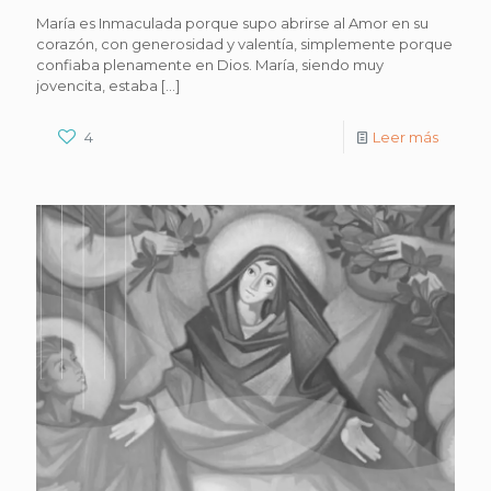
María es Inmaculada porque supo abrirse al Amor en su
corazón, con generosidad y valentía, simplemente porque
confiaba plenamente en Dios. María, siendo muy
jovencita, estaba
[…]
4
Leer más