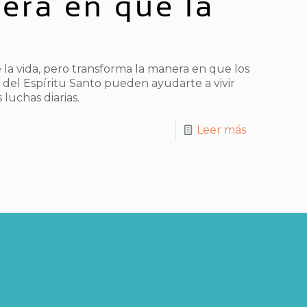
era en que la
 la vida, pero transforma la manera en que los
del Espíritu Santo pueden ayudarte a vivir
luchas diarias.
Leer más