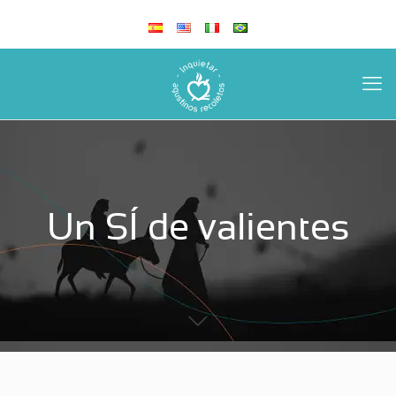
Un SÍ de valientes