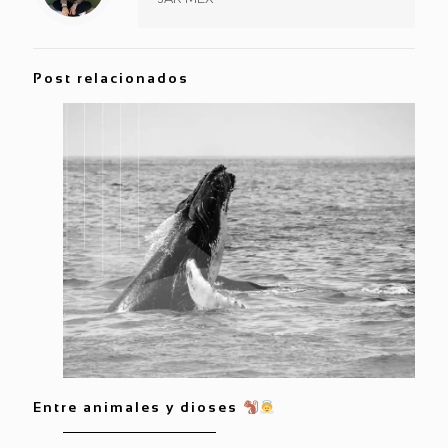
Post relacionados
Entre animales y dioses