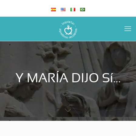
Y MARÍA DIJO Sí…