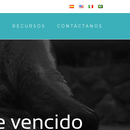
S
RECURSOS
CONTÁCTANOS
e vencido