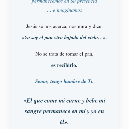
permanecemos en Su presencia
… e imaginamos
Jesús se nos acerca, nos mira y dice:
«Yo soy el pan vivo bajado del cielo…».
No se trata de tomar el pan,
es recibirlo.
Señor, tengo hambre de Ti.
«El que come mi carne y bebe mi
sangre permanece en mí y yo en
él».