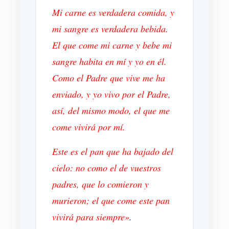
Mi carne es verdadera comida, y
mi sangre es verdadera bebida.
El que come mi carne y bebe mi
sangre habita en mí y yo en él.
Como el Padre que vive me ha
enviado, y yo vivo por el Padre,
así, del mismo modo, el que me
come vivirá por mí.
Este es el pan que ha bajado del
cielo: no como el de vuestros
padres, que lo comieron y
murieron; el que come este pan
vivirá para siempre»
.