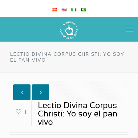
LECTIO DIVINA CORPUS CHRISTI: YO SOY
EL PAN VIVO
Lectio Divina Corpus
1
Christi: Yo soy el pan
vivo