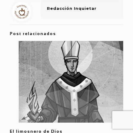
Redacción Inquietar
Post relacionados
El limosnero de Dios