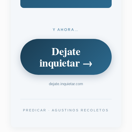
Y AHORA…
Dejate
inquietar →
dejate.inquietar.com
PREDICAR · AGUSTINOS RECOLETOS