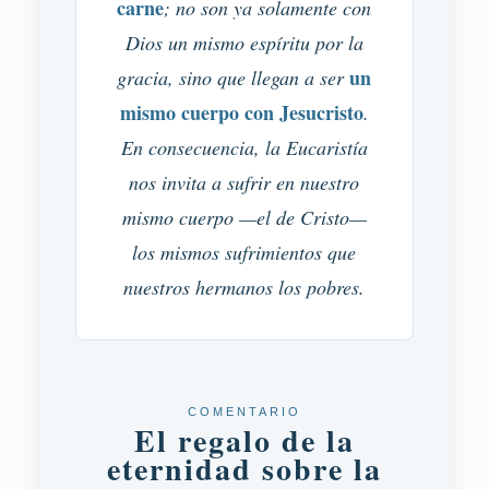
carne
; no son ya solamente con
Dios un mismo espíritu por la
un
gracia, sino que llegan a ser
mismo cuerpo con Jesucristo
.
En consecuencia, la Eucaristía
nos invita a sufrir en nuestro
mismo cuerpo —el de Cristo—
los mismos sufrimientos que
nuestros hermanos los pobres.
COMENTARIO
El regalo de la
eternidad sobre la