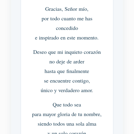
Gracias, Señor mío,
por todo cuanto me has
concedido
e inspirado en este momento.
Deseo que mi inquieto corazón
no deje de arder
hasta que finalmente
se encuentre contigo,
único y verdadero amor.
Que todo sea
para mayor gloria de tu nombre,
siendo todos una sola alma
y un solo corazón