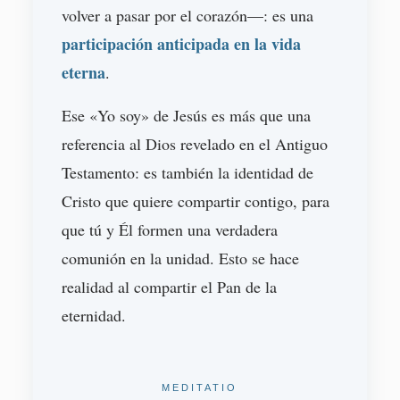
volver a pasar por el corazón—: es una
participación anticipada en la vida
eterna
.
Ese «Yo soy» de Jesús es más que una
referencia al Dios revelado en el Antiguo
Testamento: es también la identidad de
Cristo que quiere compartir contigo, para
que tú y Él formen una verdadera
comunión en la unidad. Esto se hace
realidad al compartir el Pan de la
eternidad.
MEDITATIO