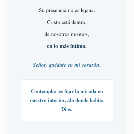
Su presencia no es lejana.
Cristo está dentro,
de nosotros mismos,
en lo más íntimo.
Señor, quédate en mi corazón.
Contemplar es fijar la mirada en
nuestro interior, ahí donde habita
Dios.