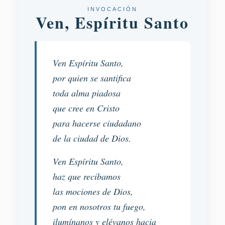
INVOCACIÓN
Ven, Espíritu Santo
Ven Espíritu Santo,
por quien se santifica
toda alma piadosa
que cree en Cristo
para hacerse ciudadano
de la ciudad de Dios.
Ven Espíritu Santo,
haz que recibamos
las mociones de Dios,
pon en nosotros tu fuego,
ilumínanos y elévanos hacia