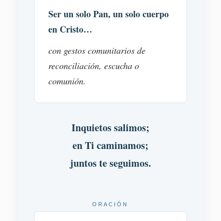
Ser un solo Pan, un solo cuerpo
en Cristo…
con gestos comunitarios de
reconciliación, escucha o
comunión.
Inquietos salimos;
en Ti caminamos;
juntos te seguimos.
ORACIÓN