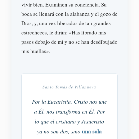
vivir bien. Examinen su conciencia. Su
boca se llenará con la alabanza y el gozo de
Dios, y, una vez liberados de tan grandes
estrecheces, le dirán: «Has librado mis
pasos debajo de mí y no se han desdibujado
mis huellas».
Santo Tomás de Villanueva
Por la Eucaristía, Cristo nos une
a Él, nos transforma en Él. Por
lo que el cristiano y Jesucristo
una sola
ya no son dos, sino