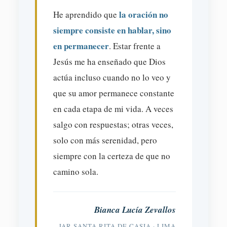
la oración no
He aprendido que
siempre consiste en hablar, sino
en permanecer
. Estar frente a
Jesús me ha enseñado que Dios
actúa incluso cuando no lo veo y
que su amor permanece constante
en cada etapa de mi vida. A veces
salgo con respuestas; otras veces,
solo con más serenidad, pero
siempre con la certeza de que no
camino sola.
Bianca Lucía Zevallos
JAR SANTA RITA DE CASIA · LIMA