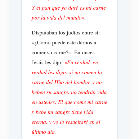
Y el pan que yo daré es mi carne
por la vida del mundo»
.
Disputaban los judíos entre sí:
«¿Cómo puede este darnos a
comer su carne?». Entonces
Jesús les dijo:
«En verdad, en
verdad les digo: si no comen la
carne del Hijo del hombre y no
beben su sangre, no tendrán vida
en ustedes. El que come mi carne
y bebe mi sangre tiene vida
eterna, y yo lo resucitaré en el
último día.