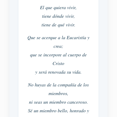
El que quiera vivir,
tiene dónde vivir,
tiene de qué vivir.
Que se acerque a la Eucaristía y
crea;
que se incorpore al cuerpo de
Cristo
y será renovada su vida.
No huyas de la compañía de los
miembros,
ni seas un miembro canceroso.
Sé un miembro bello, honrado y