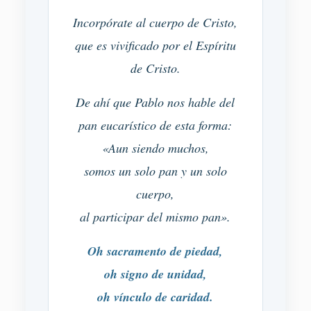
Incorpórate al cuerpo de Cristo,
que es vivificado por el Espíritu
de Cristo.
De ahí que Pablo nos hable del
pan eucarístico de esta forma:
«Aun siendo muchos,
somos un solo pan y un solo
cuerpo,
al participar del mismo pan».
Oh sacramento de piedad,
oh signo de unidad,
oh vínculo de caridad.