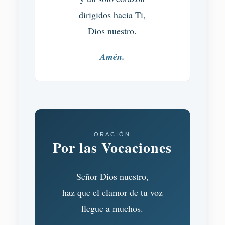
dirigidos hacia Ti,
Dios nuestro.
Amén.
ORACIÓN
Por las Vocaciones
Señor Dios nuestro,
haz que el clamor de tu voz
llegue a muchos.