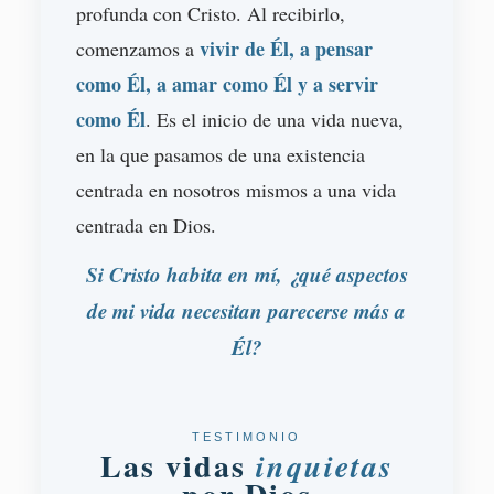
profunda con Cristo. Al recibirlo,
vivir de Él, a pensar
comenzamos a
como Él, a amar como Él y a servir
como Él
. Es el inicio de una vida nueva,
en la que pasamos de una existencia
centrada en nosotros mismos a una vida
centrada en Dios.
Si Cristo habita en mí, ¿qué aspectos
de mi vida necesitan parecerse más a
Él?
TESTIMONIO
Las vidas
inquietas