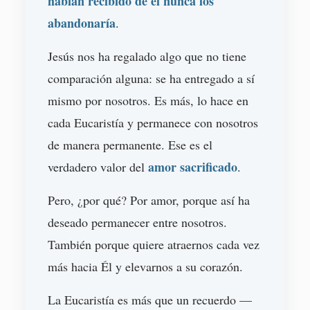
habían recibido de él nunca los
abandonaría
.
Jesús nos ha regalado algo que no tiene
comparación alguna: se ha entregado a sí
mismo por nosotros. Es más, lo hace en
cada Eucaristía y permanece con nosotros
de manera permanente. Ese es el
amor sacrificado
verdadero valor del
.
Pero, ¿por qué? Por amor, porque así ha
deseado permanecer entre nosotros.
También porque quiere atraernos cada vez
más hacia Él y elevarnos a su corazón.
La Eucaristía es más que un recuerdo —