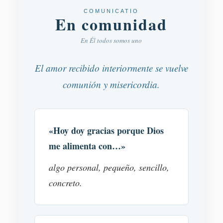
COMUNICATIO
En comunidad
En Él todos somos uno
El amor recibido interiormente se vuelve
comunión y misericordia.
«Hoy doy gracias porque Dios
me alimenta con…»
algo personal, pequeño, sencillo,
concreto.