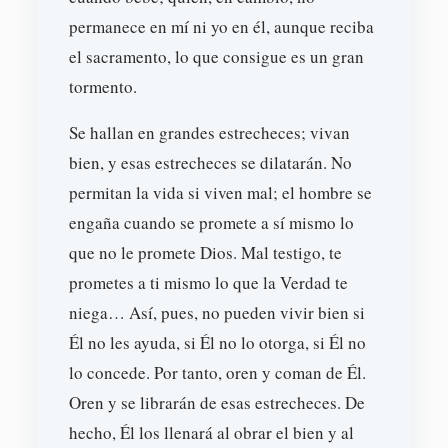
permanece en mí ni yo en él, aunque reciba
el sacramento, lo que consigue es un gran
tormento.
Se hallan en grandes estrecheces; vivan
bien, y esas estrecheces se dilatarán. No
permitan la vida si viven mal; el hombre se
engaña cuando se promete a sí mismo lo
que no le promete Dios. Mal testigo, te
prometes a ti mismo lo que la Verdad te
niega… Así, pues, no pueden vivir bien si
Él no les ayuda, si Él no lo otorga, si Él no
lo concede. Por tanto, oren y coman de Él.
Oren y se librarán de esas estrecheces. De
hecho, Él los llenará al obrar el bien y al