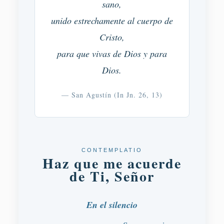
sano,
unido estrechamente al cuerpo de
Cristo,
para que vivas de Dios y para
Dios.
— San Agustín (In Jn. 26, 13)
CONTEMPLATIO
Haz que me acuerde
de Ti, Señor
En el silencio