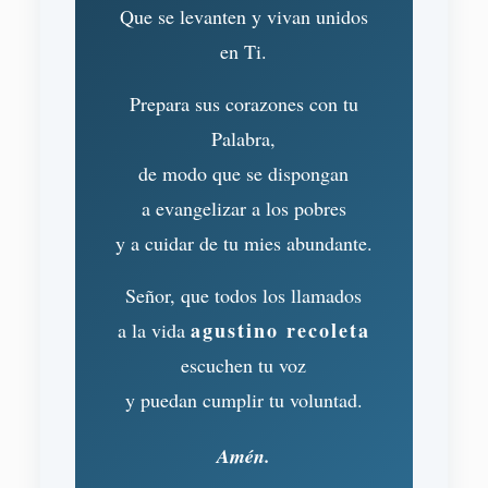
Que se levanten y vivan unidos
en Ti.
Prepara sus corazones con tu
Palabra,
de modo que se dispongan
a evangelizar a los pobres
y a cuidar de tu mies abundante.
Señor, que todos los llamados
agustino recoleta
a la vida
escuchen tu voz
y puedan cumplir tu voluntad.
Amén.