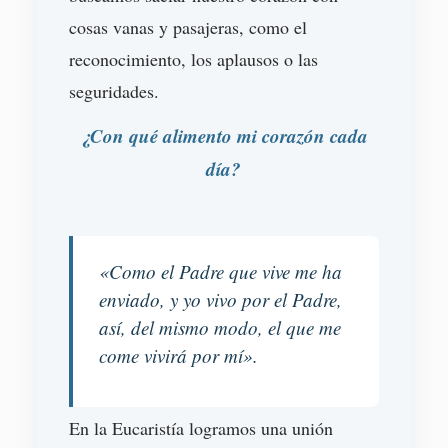
cosas vanas y pasajeras, como el
reconocimiento, los aplausos o las
seguridades.
¿Con qué alimento mi corazón cada
día?
«Como el Padre que vive me ha
enviado, y yo vivo por el Padre,
así, del mismo modo, el que me
come vivirá por mí».
En la Eucaristía logramos una unión