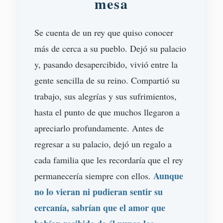
mesa
Se cuenta de un rey que quiso conocer
más de cerca a su pueblo. Dejó su palacio
y, pasando desapercibido, vivió entre la
gente sencilla de su reino. Compartió su
trabajo, sus alegrías y sus sufrimientos,
hasta el punto de que muchos llegaron a
apreciarlo profundamente. Antes de
regresar a su palacio, dejó un regalo a
cada familia que les recordaría que el rey
Aunque
permanecería siempre con ellos.
no lo vieran ni pudieran sentir su
cercanía, sabrían que el amor que