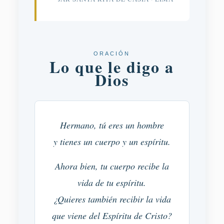
ORACIÓN
Lo que le digo a
Dios
Hermano, tú eres un hombre
y tienes un cuerpo y un espíritu.
Ahora bien, tu cuerpo recibe la
vida de tu espíritu.
¿Quieres también recibir la vida
que viene del Espíritu de Cristo?