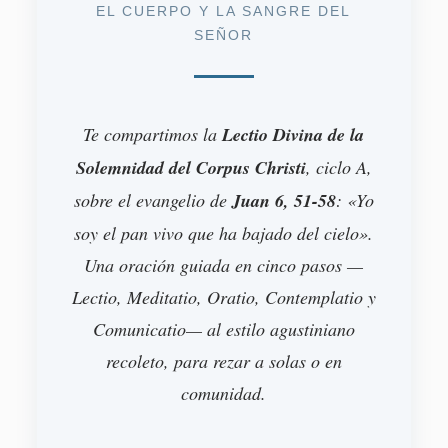
EL CUERPO Y LA SANGRE DEL
SEÑOR
Te compartimos la
Lectio Divina de la
Solemnidad del Corpus Christi
, ciclo A,
sobre el evangelio de
Juan 6, 51-58
: «Yo
soy el pan vivo que ha bajado del cielo».
Una oración guiada en cinco pasos —
Lectio, Meditatio, Oratio, Contemplatio y
Comunicatio— al estilo agustiniano
recoleto, para rezar a solas o en
comunidad.