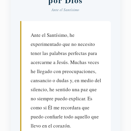
por Dios
Ante el Santísimo
Ante el Santísimo, he
experimentado que no necesito
tener las palabras perfectas para
acercarme a Jesús. Muchas veces
he llegado con preocupaciones,
cansancio o dudas y, en medio del
silencio, he sentido una paz que
no siempre puedo explicar. Es
como si Él me recordara que
puedo confiarle todo aquello que
llevo en el corazón.