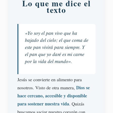
Lo que me dice el
texto
«Yo soy el pan vivo que ha
bajado del cielo; el que coma de
este pan vivirá para siempre. Y
el pan que yo daré es mi carne
por la vida del mundo».
Jesús se convierte en alimento para
Dios se
nosotros. Visto de otra manera,
hace cercano, accesible y disponible
para sostener nuestra vida
. Quizás
buscamos saciar nuestro corazón con