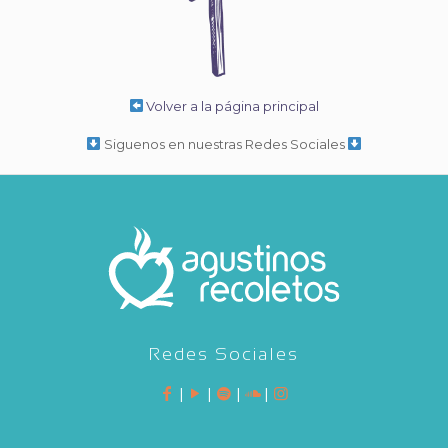
Volver a la página principal
Siguenos en nuestras Redes Sociales
Redes Sociales
|
|
|
|