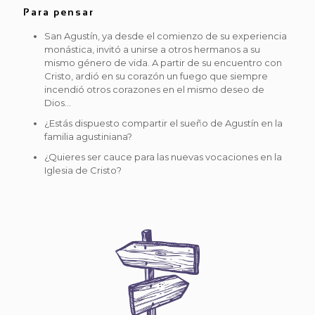
Para pensar
San Agustín, ya desde el comienzo de su experiencia
monástica, invitó a unirse a otros hermanos a su
mismo género de vida. A partir de su encuentro con
Cristo, ardió en su corazón un fuego que siempre
incendió otros corazones en el mismo deseo de
Dios...
¿Estás dispuesto compartir el sueño de Agustín en la
familia agustiniana?
¿Quieres ser cauce para las nuevas vocaciones en la
Iglesia de Cristo?