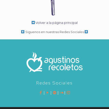
Volver a la página principal
Siguenos en nuestras Redes Sociales
Redes Sociales
|
|
|
|