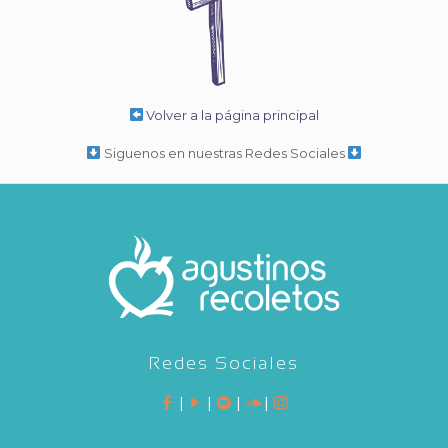
Volver a la página principal
Siguenos en nuestras Redes Sociales
Redes Sociales
|
|
|
|